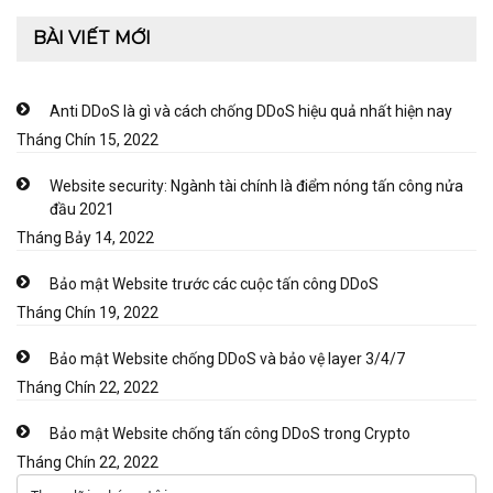
BÀI VIẾT MỚI
Anti DDoS là gì và cách chống DDoS hiệu quả nhất hiện nay
Tháng Chín 15, 2022
Website security: Ngành tài chính là điểm nóng tấn công nửa
đầu 2021
Tháng Bảy 14, 2022
Bảo mật Website trước các cuộc tấn công DDoS
Tháng Chín 19, 2022
Bảo mật Website chống DDoS và bảo vệ layer 3/4/7
Tháng Chín 22, 2022
Bảo mật Website chống tấn công DDoS trong Crypto
Tháng Chín 22, 2022