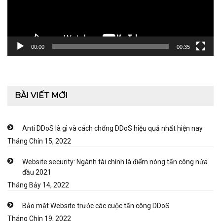
00:00
00:35
BÀI VIẾT MỚI
Anti DDoS là gì và cách chống DDoS hiệu quả nhất hiện nay
Tháng Chín 15, 2022
Website security: Ngành tài chính là điểm nóng tấn công nửa
đầu 2021
Tháng Bảy 14, 2022
Bảo mật Website trước các cuộc tấn công DDoS
Tháng Chín 19, 2022