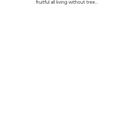
fruitful all living without tree…