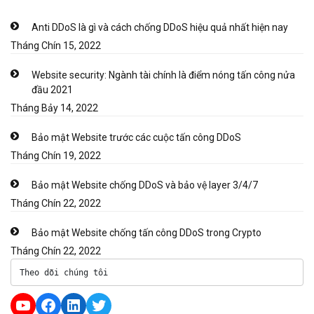
Anti DDoS là gì và cách chống DDoS hiệu quả nhất hiện nay
Tháng Chín 15, 2022
Website security: Ngành tài chính là điểm nóng tấn công nửa
đầu 2021
Tháng Bảy 14, 2022
Bảo mật Website trước các cuộc tấn công DDoS
Tháng Chín 19, 2022
Bảo mật Website chống DDoS và bảo vệ layer 3/4/7
Tháng Chín 22, 2022
Bảo mật Website chống tấn công DDoS trong Crypto
Tháng Chín 22, 2022
Theo dõi chúng tôi
YouTube
Facebook
LinkedIn
Twitter