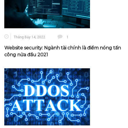
Tháng Bảy 14, 2022
1
Website security: Ngành tài chính là điểm nóng tấn
công nửa đầu 2021