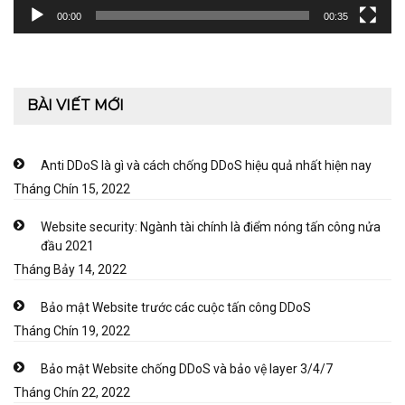
00:00
00:35
BÀI VIẾT MỚI
Anti DDoS là gì và cách chống DDoS hiệu quả nhất hiện nay
Tháng Chín 15, 2022
Website security: Ngành tài chính là điểm nóng tấn công nửa
đầu 2021
Tháng Bảy 14, 2022
Bảo mật Website trước các cuộc tấn công DDoS
Tháng Chín 19, 2022
Bảo mật Website chống DDoS và bảo vệ layer 3/4/7
Tháng Chín 22, 2022